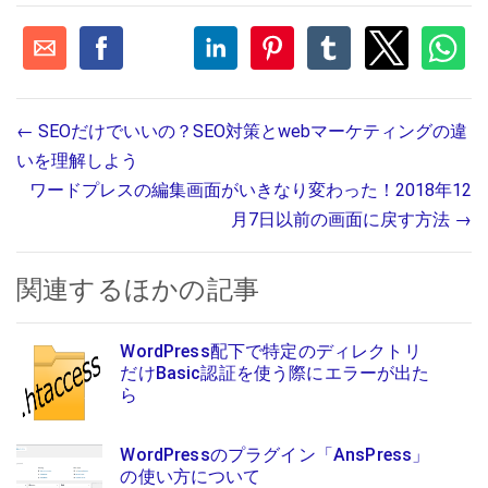
←
SEOだけでいいの？SEO対策とwebマーケティングの違
いを理解しよう
ワードプレスの編集画面がいきなり変わった！2018年12
月7日以前の画面に戻す方法
→
関連するほかの記事
WordPress配下で特定のディレクトリ
だけBasic認証を使う際にエラーが出た
ら
WordPressのプラグイン「AnsPress」
の使い方について