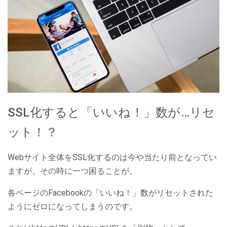
SSL化すると「いいね！」数が…リセ
ット！？
Webサイト全体をSSL化するのは今や当たり前となってい
ますが、その時に一つ困ることが。
各ページのFacebookの「いいね！」数がリセットされた
ようにゼロになってしまうのです。