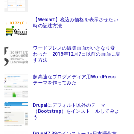
【Welcart】税込み価格を表示させたい
時の記述方法
ワードプレスの編集画面がいきなり変
わった！2018年12月7日以前の画面に戻
す方法
超高速なブログメディア用WordPress
テーマを作ってみた
Drupalにデフォルト以外のテーマ
（Bootstrap）をインストールしてみよ
う
Drupal7.38のインストール-日本語化方