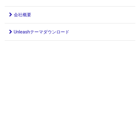
会社概要
Unleashテーマダウンロード