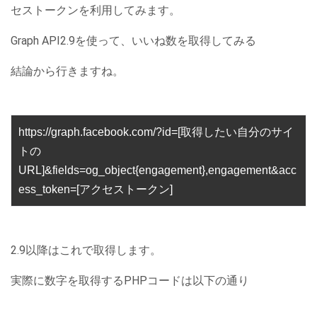
セストークンを利用してみます。
Graph API2.9を使って、いいね数を取得してみる
結論から行きますね。
https://graph.facebook.com/?id=[取得したい自分のサイ
トの
URL]&fields=og_object{engagement},engagement&acc
ess_token=[アクセストークン]
2.9以降はこれで取得します。
実際に数字を取得するPHPコードは以下の通り