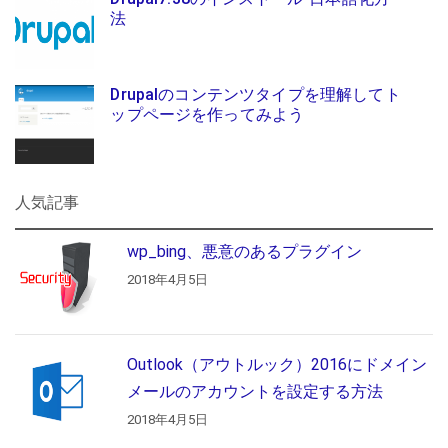
法
Drupalのコンテンツタイプを理解してト
ップページを作ってみよう
人気記事
wp_bing、悪意のあるプラグイン
2018年4月5日
Outlook（アウトルック）2016にドメイン
メールのアカウントを設定する方法
2018年4月5日