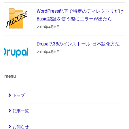
WordPress配下で特定のディレクトリだけ
Basic認証を使う際にエラーが出たら
2018年4月5日
Drupal7.38のインストール-日本語化方法
2018年4月5日
menu
トップ
記事一覧
お知らせ