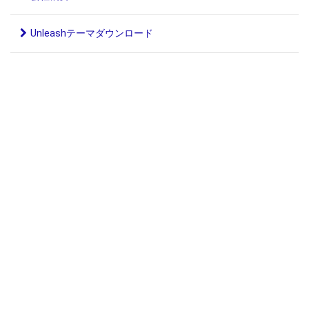
Unleashテーマダウンロード