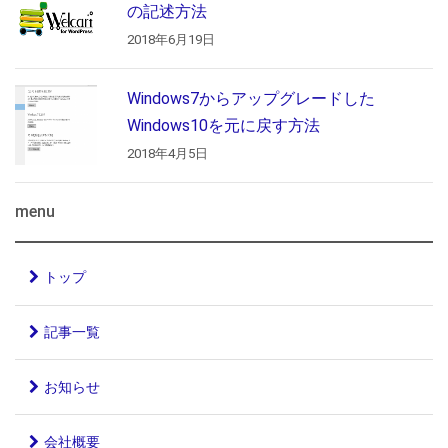
の記述方法
2018年6月19日
Windows7からアップグレードした
Windows10を元に戻す方法
2018年4月5日
menu
トップ
記事一覧
お知らせ
会社概要