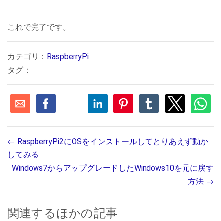
これで完了です。
カテゴリ：
RaspberryPi
タグ：
←
RaspberryPi2にOSをインストールしてとりあえず動か
してみる
Windows7からアップグレードしたWindows10を元に戻す
方法
→
関連するほかの記事