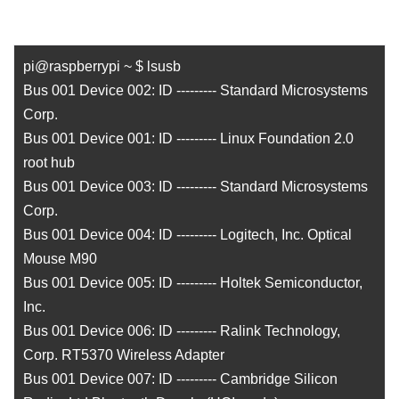
pi@raspberrypi ~ $ lsusb
Bus 001 Device 002: ID --------- Standard Microsystems
Corp.
Bus 001 Device 001: ID --------- Linux Foundation 2.0
root hub
Bus 001 Device 003: ID --------- Standard Microsystems
Corp.
Bus 001 Device 004: ID --------- Logitech, Inc. Optical
Mouse M90
Bus 001 Device 005: ID --------- Holtek Semiconductor,
Inc.
Bus 001 Device 006: ID --------- Ralink Technology,
Corp. RT5370 Wireless Adapter
Bus 001 Device 007: ID --------- Cambridge Silicon