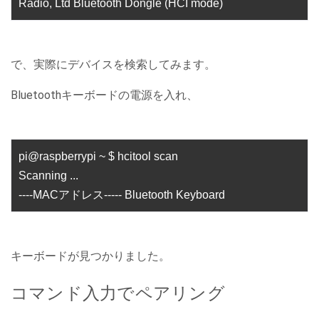
Radio, Ltd Bluetooth Dongle (HCI mode)
で、実際にデバイスを検索してみます。
Bluetoothキーボードの電源を入れ、
pi@raspberrypi ~ $ hcitool scan
Scanning ...
----MACアドレス----- Bluetooth Keyboard
キーボードが見つかりました。
コマンド入力でペアリング