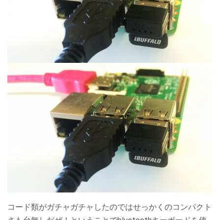
コード類がガチャガチャしたのではせっかくのコンパクト