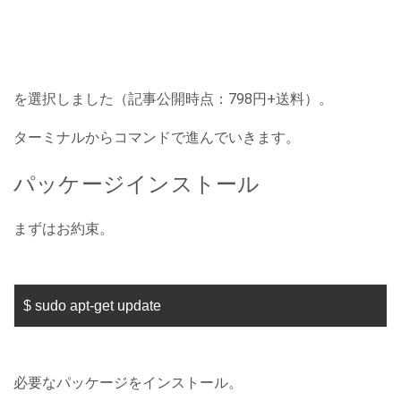
を選択しました（記事公開時点：798円+送料）。
ターミナルからコマンドで進んでいきます。
パッケージインストール
まずはお約束。
$ sudo apt-get update
必要なパッケージをインストール。