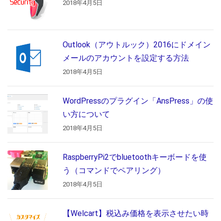
2018年4月5日
Outlook（アウトルック）2016にドメイン
メールのアカウントを設定する方法
2018年4月5日
WordPressのプラグイン「AnsPress」の使
い方について
2018年4月5日
RaspberryPi2でbluetoothキーボードを使
う（コマンドでペアリング）
2018年4月5日
【Welcart】税込み価格を表示させたい時