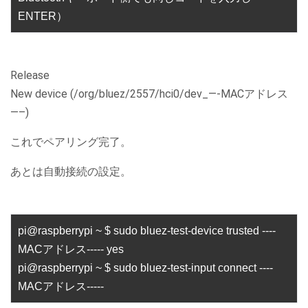
ENTER）
Release
New device (/org/bluez/2557/hci0/dev_—-MACアドレス
—–)
これでペアリング完了。
あとは自動接続の設定。
pi@raspberrypi ~ $ sudo bluez-test-device trusted ----
MACアドレス----- yes
pi@raspberrypi ~ $ sudo bluez-test-input connect ----
MACアドレス-----