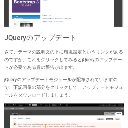
JQueryのアップデート
さて、テーマの説明文の下に環境設定というリンクがある
のですが、これをクリックしてみるとjQueryのアップデー
トが必要である旨の警告が出ます。
jQueryのアップデートモジュールが配布されていますの
で、下記画像の部分をクリックして、アップデートモジュ
ールをダウンロードしましょう。