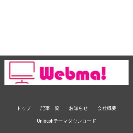
トップ
記事一覧
お知らせ
会社概要
Unleashテーマダウンロード