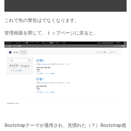
これで先の警告はでなくなります。
管理画面を閉じて、トップページに戻ると、
Bootstrapテーマが適用され、見慣れた（？）Bootstrap感