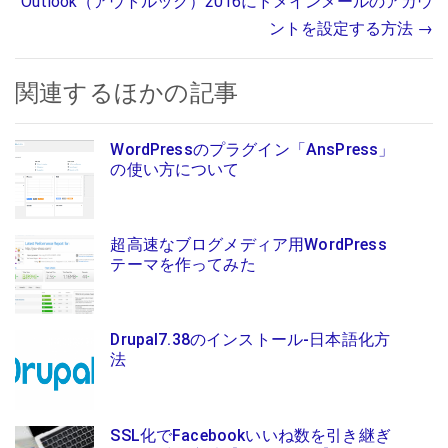
Outlook（アウトルック）2016にドメインメールのアカウ
ントを設定する方法
→
関連するほかの記事
WordPressのプラグイン「AnsPress」
の使い方について
超高速なブログメディア用WordPress
テーマを作ってみた
Drupal7.38のインストール-日本語化方
法
SSL化でFacebookいいね数を引き継ぎ