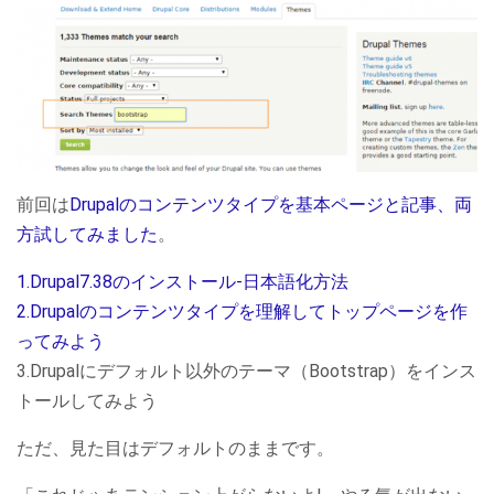
前回は
Drupalのコンテンツタイプを基本ページと記事、両
方試してみました
。
1.Drupal7.38のインストール-日本語化方法
2.Drupalのコンテンツタイプを理解してトップページを作
ってみよう
3.Drupalにデフォルト以外のテーマ（Bootstrap）をインス
トールしてみよう
ただ、見た目はデフォルトのままです。