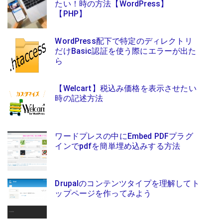
たい！時の方法【WordPress】
【PHP】
WordPress配下で特定のディレクトリ
だけBasic認証を使う際にエラーが出た
ら
【Welcart】税込み価格を表示させたい
時の記述方法
ワードプレスの中にEmbed PDFプラグ
インでpdfを簡単埋め込みする方法
Drupalのコンテンツタイプを理解してト
ップページを作ってみよう