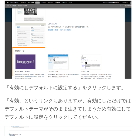
「有効にしデフォルトに設定する」をクリックします。
「有効」というリンクもありますが、有効にしただけでは
デフォルトテーマがそのまま生きてしまうため有効にして
デフォルトに設定をクリックしてください。