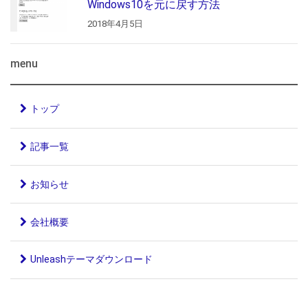
Windows10を元に戻す方法
2018年4月5日
menu
トップ
記事一覧
お知らせ
会社概要
Unleashテーマダウンロード