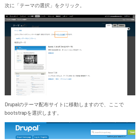
次に「テーマの選択」をクリック。
Drupalのテーマ配布サイトに移動しますので、ここで
bootstrapを選択します。