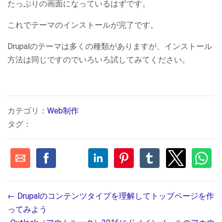
たっぷりの画面になっているはずです。
これでテーマのインストールが完了です。
Drupalのテーマは多くの種類がありますが、インストール
方法は同じですのでいろいろ試してみてください。
カテゴリ：
Web制作
タグ：
←
Drupalのコンテンツタイプを理解してトップページを作
ってみよう