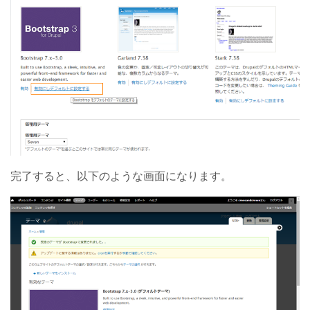
完了すると、以下のような画面になります。