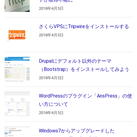
2018年4月5日
さくらVPSにTripwireをインストールする
2018年4月5日
Drupalにデフォルト以外のテーマ
（Bootstrap）をインストールしてみよう
2018年4月5日
WordPressのプラグイン「AnsPress」の使
い方について
2018年4月5日
Windows7からアップグレードした