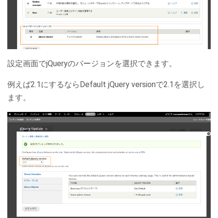
設定画面でjQueryのバージョンを選択できます。
例えば2.1にするならDefault jQuery versionで2.1を選択し
ます。