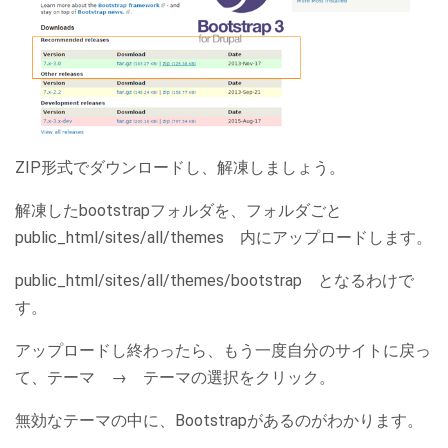
ZIP形式でダウンロードし、解凍しましょう。
解凍したbootstrapフォルダを、フォルダごと
public_html/sites/all/themes 内にアップロードします。
public_html/sites/all/themes/bootstrap となるわけで
す。
アップロードし終わったら、もう一度自分のサイトに戻っ
て、テーマ → テーマの選択をクリック。
無効なテーマの中に、Bootstrapがあるのがわかります。