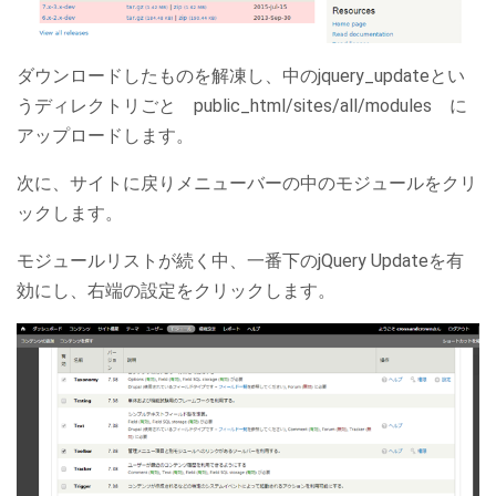
ダウンロードしたものを解凍し、中のjquery_updateとい
うディレクトリごと public_html/sites/all/modules に
アップロードします。
次に、サイトに戻りメニューバーの中のモジュールをクリ
ックします。
モジュールリストが続く中、一番下のjQuery Updateを有
効にし、右端の設定をクリックします。