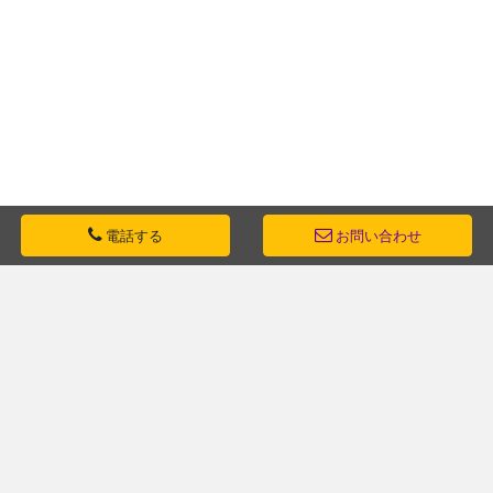
電話する
お問い合わせ