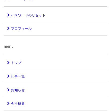
パスワードのリセット
プロフィール
menu
トップ
記事一覧
お知らせ
会社概要