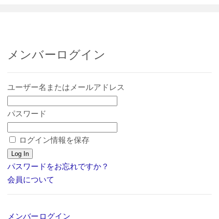
メンバーログイン
ユーザー名またはメールアドレス
パスワード
ログイン情報を保存
パスワードをお忘れですか？
会員について
メンバーログイン