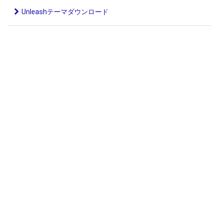
Unleashテーマダウンロード